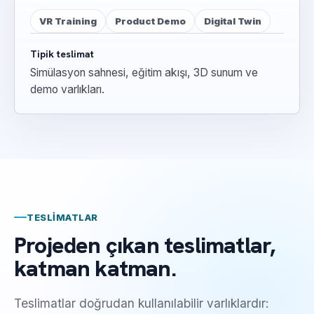
VR Training
Product Demo
Digital Twin
Tipik teslimat
Simülasyon sahnesi, eğitim akışı, 3D sunum ve
demo varlıkları.
TESLIMATLAR
Projeden çıkan teslimatlar,
katman katman.
Teslimatlar doğrudan kullanılabilir varlıklardır: