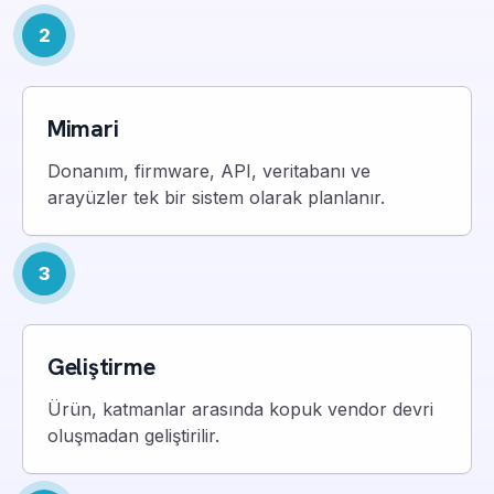
2
Mimari
Donanım, firmware, API, veritabanı ve
arayüzler tek bir sistem olarak planlanır.
3
Geliştirme
Ürün, katmanlar arasında kopuk vendor devri
oluşmadan geliştirilir.