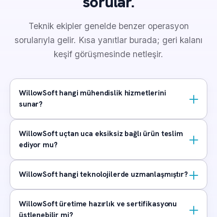
sorular.
Teknik ekipler genelde benzer operasyon
sorularıyla gelir. Kısa yanıtlar burada; geri kalanı
keşif görüşmesinde netleşir.
WillowSoft hangi mühendislik hizmetlerini
sunar?
WillowSoft uçtan uca eksiksiz bağlı ürün teslim
ediyor mu?
WillowSoft hangi teknolojilerde uzmanlaşmıştır?
WillowSoft üretime hazırlık ve sertifikasyonu
üstlenebilir mi?