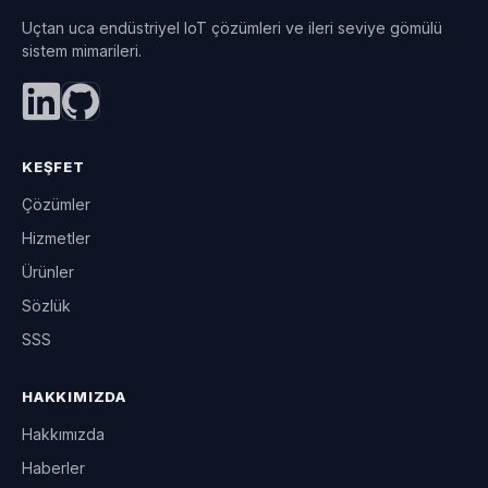
Uçtan uca endüstriyel IoT çözümleri ve ileri seviye gömülü
sistem mimarileri.
KEŞFET
Çözümler
Hizmetler
Ürünler
Sözlük
SSS
HAKKIMIZDA
Hakkımızda
Haberler