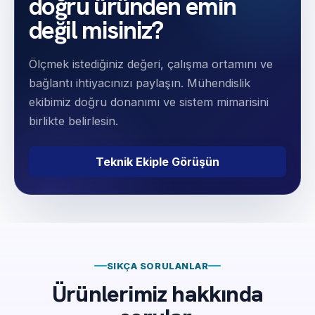
doğru üründen emin
değil misiniz?
Ölçmek istediğiniz değeri, çalışma ortamını ve
bağlantı ihtiyacınızı paylaşın. Mühendislik
ekibimiz doğru donanımı ve sistem mimarisini
birlikte belirlesin.
Teknik Ekiple Görüşün
SIKÇA SORULANLAR
Ürünlerimiz hakkında