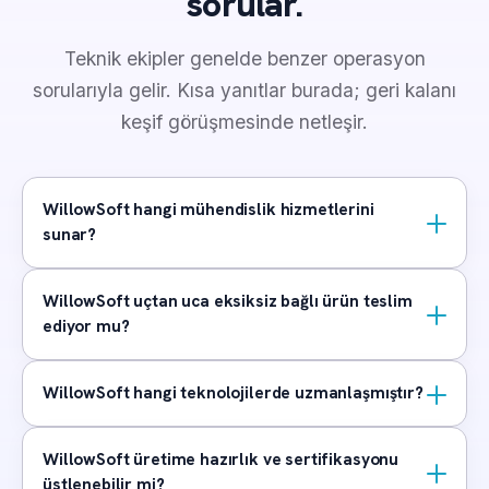
sorular.
Teknik ekipler genelde benzer operasyon
sorularıyla gelir. Kısa yanıtlar burada; geri kalanı
keşif görüşmesinde netleşir.
WillowSoft hangi mühendislik hizmetlerini
sunar?
WillowSoft uçtan uca eksiksiz bağlı ürün teslim
ediyor mu?
WillowSoft hangi teknolojilerde uzmanlaşmıştır?
WillowSoft üretime hazırlık ve sertifikasyonu
üstlenebilir mi?