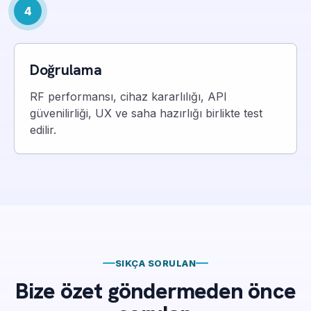
4
Doğrulama
RF performansı, cihaz kararlılığı, API
güvenilirliği, UX ve saha hazırlığı birlikte test
edilir.
SIKÇA SORULAN
Bize özet göndermeden önce