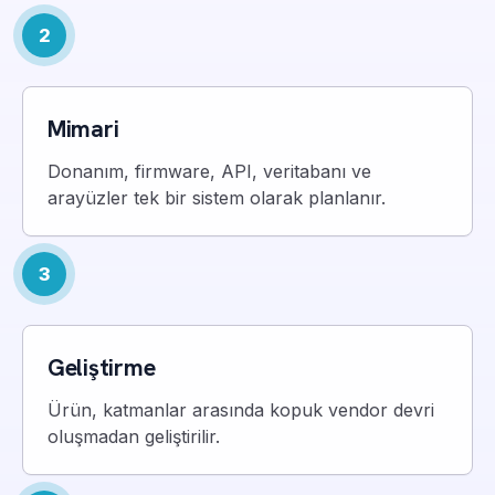
2
Mimari
Donanım, firmware, API, veritabanı ve
arayüzler tek bir sistem olarak planlanır.
3
Geliştirme
Ürün, katmanlar arasında kopuk vendor devri
oluşmadan geliştirilir.