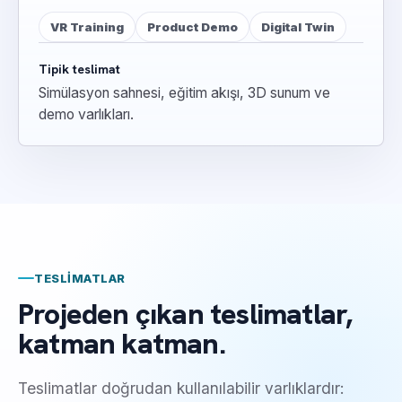
VR Training
Product Demo
Digital Twin
Tipik teslimat
Simülasyon sahnesi, eğitim akışı, 3D sunum ve
demo varlıkları.
TESLIMATLAR
Projeden çıkan teslimatlar,
katman katman.
Teslimatlar doğrudan kullanılabilir varlıklardır: