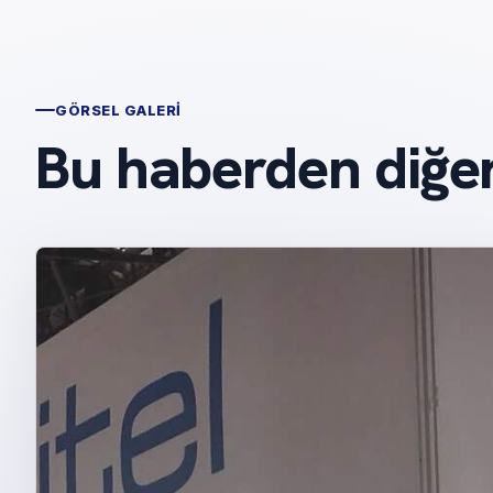
GÖRSEL GALERI
Bu haberden diğer