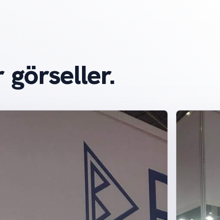
 görseller.