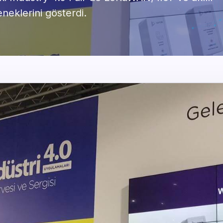
neklerini gösterdi.