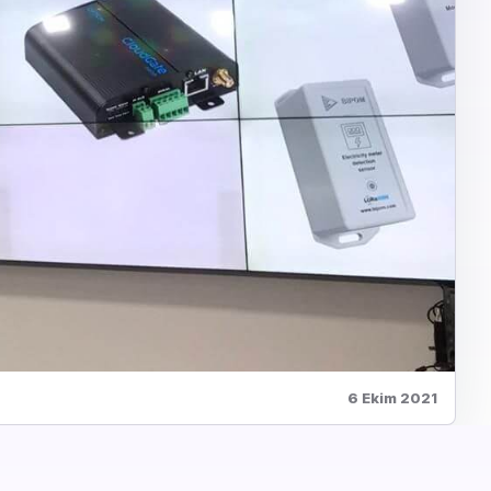
6 Ekim 2021